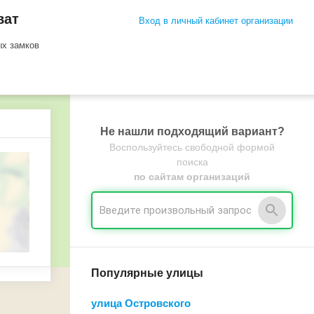
ват
Вход в личный кабинет организации
ых замков
Не нашли подходящий вариант?
Воспользуйтесь свободной формой
поиска
по сайтам организаций
Популярные улицы
улица Островского