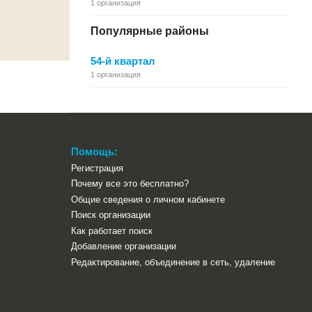
1 организация
Популярные районы
54-й квартал
1 организация
Помощь:
Регистрация
Почему все это бесплатно?
Общие сведения о личном кабинете
Поиск организации
Как работает поиск
Добавление организации
Редактирование, объединение в сеть, удаление