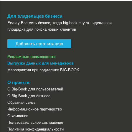
Для владельцев бизнеса
Если у Вас есть бизнес, тогда big-book-city.ru - идеальная
площадка для поиска новых клиентов
Добавить организацию
Рекламные возможности
Выгрузка данных для менеджеров
Мероприятия при поддержке BIG-BOOK
О проекте:
О Big-Book для пользователей
О Big-Book для бизнеса
Обратная связь
Информационное партнерство
О компании
Пользовательское соглашение
Политика конфиденциальности