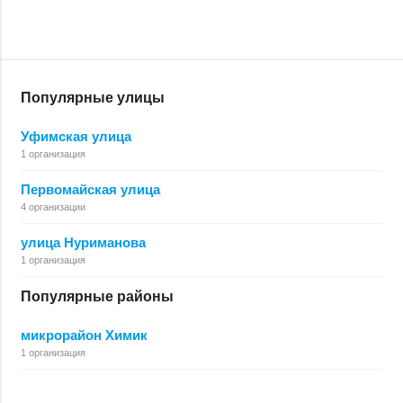
Популярные улицы
Уфимская улица
1 организация
Первомайская улица
4 организации
улица Нуриманова
1 организация
Популярные районы
микрорайон Химик
1 организация