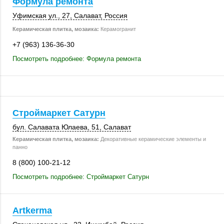
Формула ремонта
Уфимская ул., 27
,
Салават
,
Россия
Керамическая плитка, мозаика:
Керамогранит
+7 (963) 136-36-30
Посмотреть подробнее: Формула ремонта
Строймаркет Сатурн
бул. Салавата Юлаева, 51,
Салават
Керамическая плитка, мозаика:
Декоративные керамические элементы и
панно
8 (800) 100-21-12
Посмотреть подробнее: Строймаркет Сатурн
Artkerma